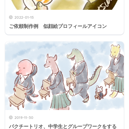
2022-01-15
ご依頼制作例 似顔絵プロフィールアイコン
2019-11-30
パクチートリオ、中学生とグループワークをする