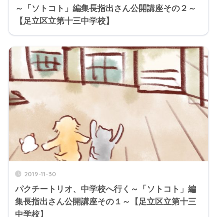
～「ソトコト」編集長指出さん公開講座その２～
【足立区立第十三中学校】
2019-11-30
パクチートリオ、中学校へ行く～「ソトコト」編
集長指出さん公開講座その１～【足立区立第十三
中学校】