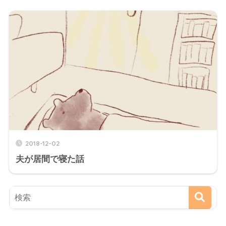
2018-12-02
夫が居間で寝た話