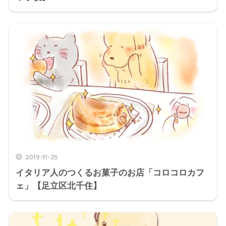
2019-11-25
イタリア人のつくるお菓子のお店「コロコロカフ
ェ」【足立区北千住】