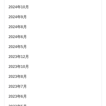
2024年10月
2024年9月
2024年8月
2024年6月
2024年5月
2023年12月
2023年10月
2023年8月
2023年7月
2023年6月