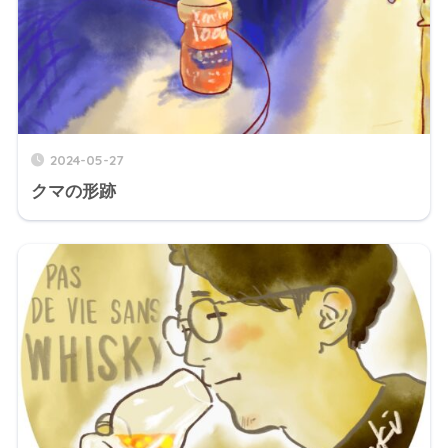
2024-05-27
クマの形跡