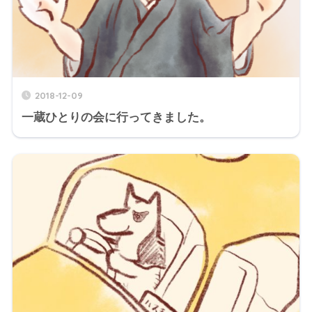
2018-12-09
一蔵ひとりの会に行ってきました。