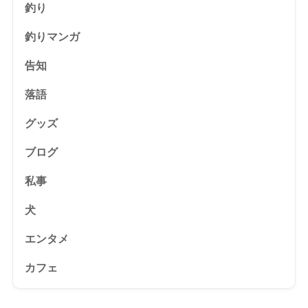
釣り
釣りマンガ
告知
落語
グッズ
ブログ
私事
犬
エンタメ
カフェ