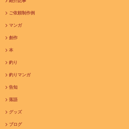
紹介記事
ご依頼制作例
マンガ
創作
本
釣り
釣りマンガ
告知
落語
グッズ
ブログ