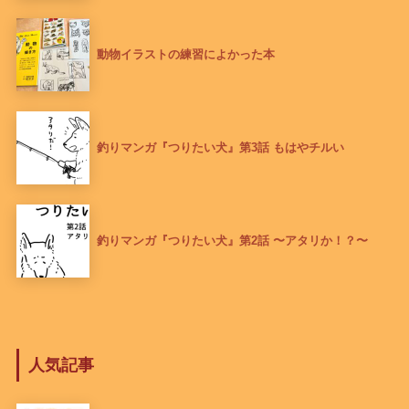
動物イラストの練習によかった本
釣りマンガ『つりたい犬』第3話 もはやチルい
釣りマンガ『つりたい犬』第2話 〜アタリか！？〜
人気記事