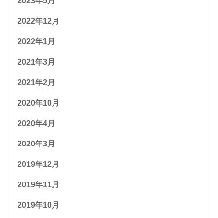
2023年5月
2022年12月
2022年1月
2021年3月
2021年2月
2020年10月
2020年4月
2020年3月
2019年12月
2019年11月
2019年10月