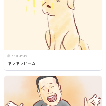
2018-12-19
キラキラビーム