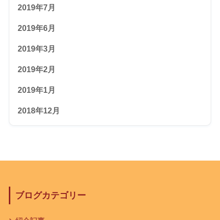
2019年7月
2019年6月
2019年3月
2019年2月
2019年1月
2018年12月
ブログカテゴリー