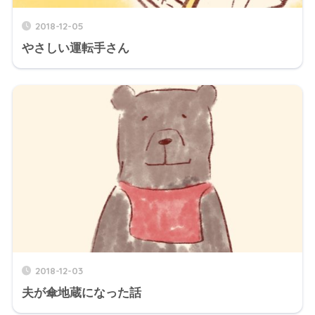
2018-12-05
やさしい運転手さん
2018-12-03
夫が傘地蔵になった話