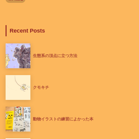
Recent Posts
生態系の頂点に立つ方法
クモキチ
動物イラストの練習によかった本