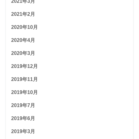
2021年3月
2021年2月
2020年10月
2020年4月
2020年3月
2019年12月
2019年11月
2019年10月
2019年7月
2019年6月
2019年3月