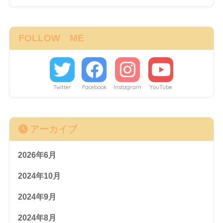
FOLLOW ME
Twitter
Facebook
Instagram
YouTube
アーカイブ
2026年6月
2024年10月
2024年9月
2024年8月