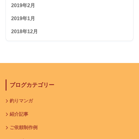
2019年2月
2019年1月
2018年12月
ブログカテゴリー
釣りマンガ
紹介記事
ご依頼制作例