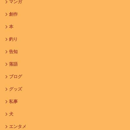
マンガ
創作
本
釣り
告知
落語
ブログ
グッズ
私事
犬
エンタメ