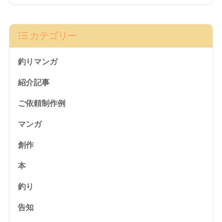
カテゴリー
釣りマンガ
紹介記事
ご依頼制作例
マンガ
創作
本
釣り
告知