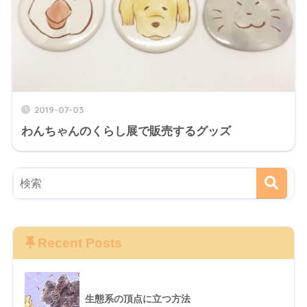
2019-07-03
わんちゃんのくらし展で販売するグッズ
Recent Posts
生態系の頂点に立つ方法