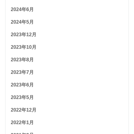
2024年6月
2024年5月
2023年12月
2023年10月
2023年8月
2023年7月
2023年6月
2023年5月
2022年12月
2022年1月