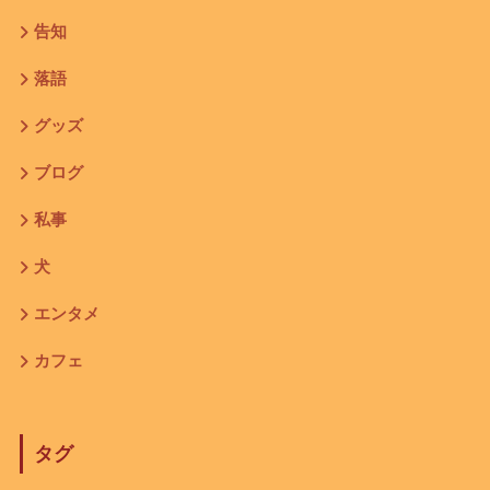
告知
落語
グッズ
ブログ
私事
犬
エンタメ
カフェ
タグ