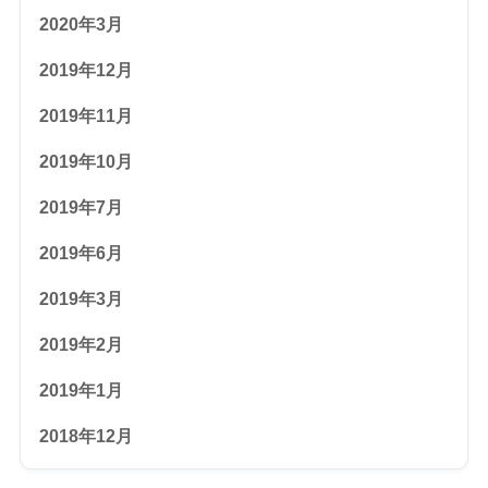
2020年3月
2019年12月
2019年11月
2019年10月
2019年7月
2019年6月
2019年3月
2019年2月
2019年1月
2018年12月