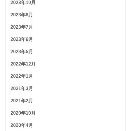
2023年10月
2023年8月
2023年7月
2023年6月
2023年5月
2022年12月
2022年1月
2021年3月
2021年2月
2020年10月
2020年4月