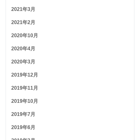
2021年3月
2021年2月
2020年10月
2020年4月
2020年3月
2019年12月
2019年11月
2019年10月
2019年7月
2019年6月