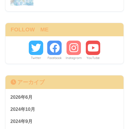
FOLLOW ME
Twitter
Facebook
Instagram
YouTube
アーカイブ
2026年6月
2024年10月
2024年9月