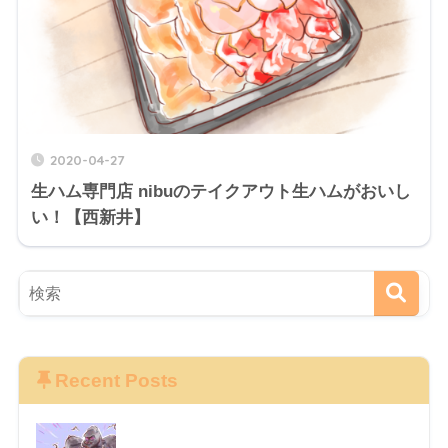
2020-04-27
生ハム専門店 nibuのテイクアウト生ハムがおいし
い！【西新井】
Recent Posts