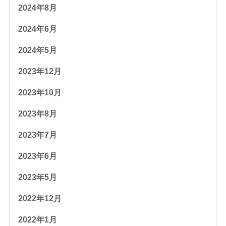
2024年8月
2024年6月
2024年5月
2023年12月
2023年10月
2023年8月
2023年7月
2023年6月
2023年5月
2022年12月
2022年1月