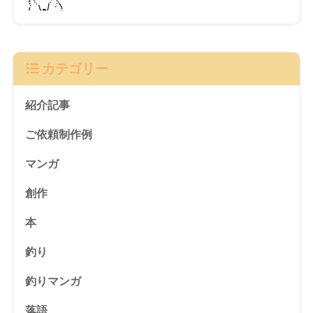
カテゴリー
紹介記事
ご依頼制作例
マンガ
創作
本
釣り
釣りマンガ
落語