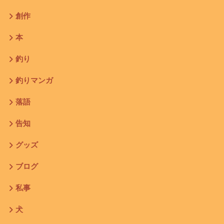
創作
本
釣り
釣りマンガ
落語
告知
グッズ
ブログ
私事
犬