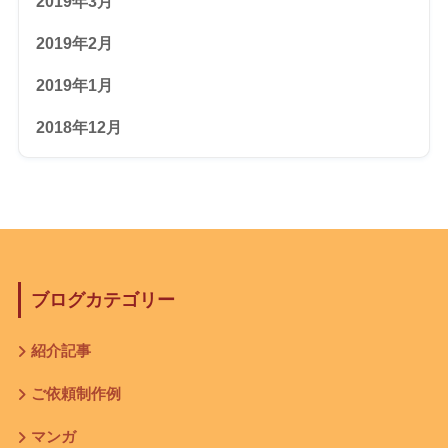
2019年3月
2019年2月
2019年1月
2018年12月
ブログカテゴリー
紹介記事
ご依頼制作例
マンガ