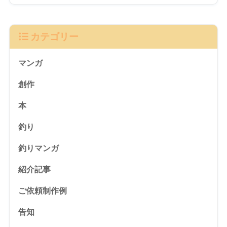
カテゴリー
マンガ
創作
本
釣り
釣りマンガ
紹介記事
ご依頼制作例
告知