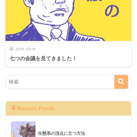
2019-02-11
七つの会議を見てきました！
Recent Posts
生態系の頂点に立つ方法