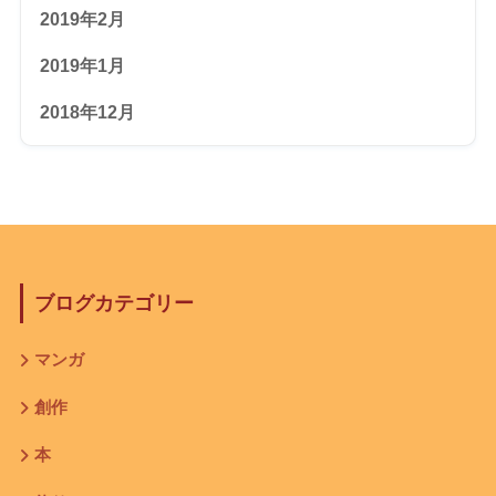
2019年2月
2019年1月
2018年12月
ブログカテゴリー
マンガ
創作
本