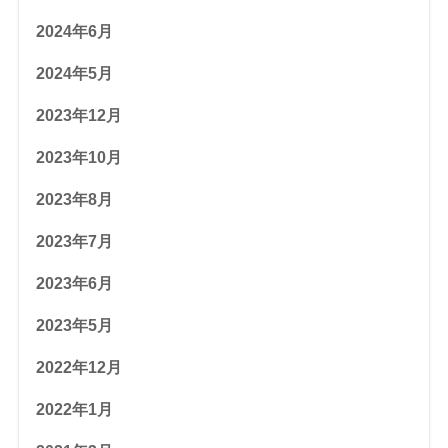
2024年6月
2024年5月
2023年12月
2023年10月
2023年8月
2023年7月
2023年6月
2023年5月
2022年12月
2022年1月