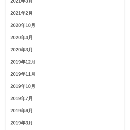
2021年3月
2021年2月
2020年10月
2020年4月
2020年3月
2019年12月
2019年11月
2019年10月
2019年7月
2019年6月
2019年3月