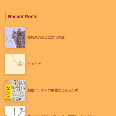
Recent Posts
生態系の頂点に立つ方法
クモキチ
動物イラストの練習によかった本