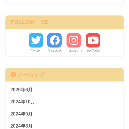
FOLLOW ME
Twitter
Facebook
Instagram
YouTube
アーカイブ
2026年6月
2024年10月
2024年9月
2024年8月