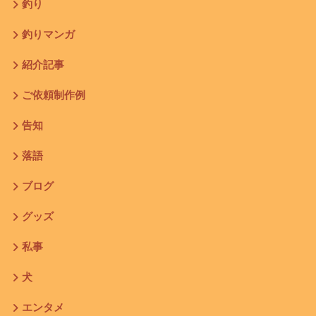
釣り
釣りマンガ
紹介記事
ご依頼制作例
告知
落語
ブログ
グッズ
私事
犬
エンタメ